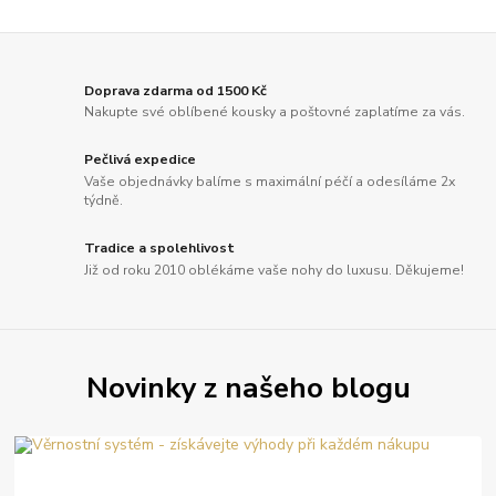
Doprava zdarma od 1500 Kč
Nakupte své oblíbené kousky a poštovné zaplatíme za vás.
Pečlivá expedice
Vaše objednávky balíme s maximální péčí a odesíláme 2x
týdně.
Tradice a spolehlivost
Již od roku 2010 oblékáme vaše nohy do luxusu. Děkujeme!
Novinky z našeho blogu