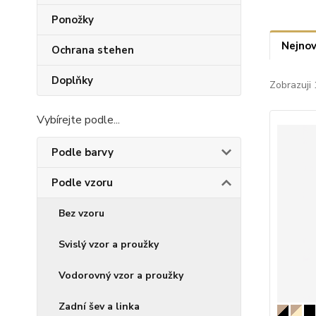
Ponožky
Nejnov
Ochrana stehen
Doplňky
Zobrazuji 
Vybírejte podle...
Podle barvy
Podle vzoru
Bez vzoru
Svislý vzor a proužky
Vodorovný vzor a proužky
Zadní šev a linka