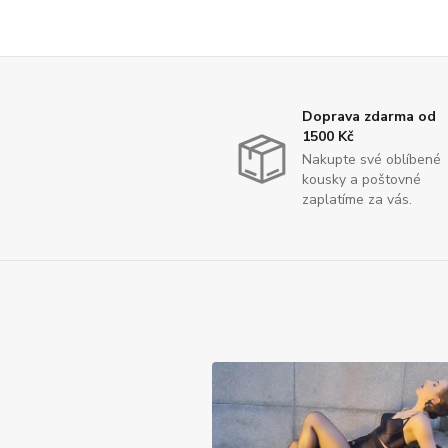
Doprava zdarma od
1500 Kč
Nakupte své oblíbené
kousky a poštovné
zaplatíme za vás.