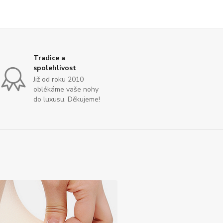
Tradice a
spolehlivost
Již od roku 2010
oblékáme vaše nohy
do luxusu. Děkujeme!