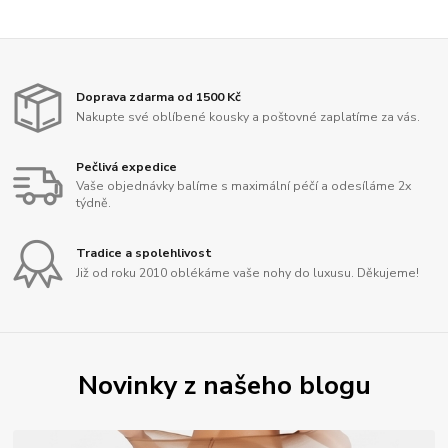
Doprava zdarma od 1500 Kč
Nakupte své oblíbené kousky a poštovné zaplatíme za vás.
Pečlivá expedice
Vaše objednávky balíme s maximální péčí a odesíláme 2x
týdně.
Tradice a spolehlivost
Již od roku 2010 oblékáme vaše nohy do luxusu. Děkujeme!
Novinky z našeho blogu