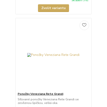
Skladem 3 ks
Zvolit variantu
Ponožky Veneziana Rete Grandi
Síťované ponožky Veneziana Rete Grandi se
zesílenou špičkou, velká oka.