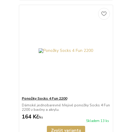
Ponožky Socks 4 Fun 2200
Dámské jednobarevné hřejivé ponožky Socks 4 Fun
2200 z bavlny a akrylu.
164 Kč
/
ks
Skladem 13 ks
Zvolit variantu