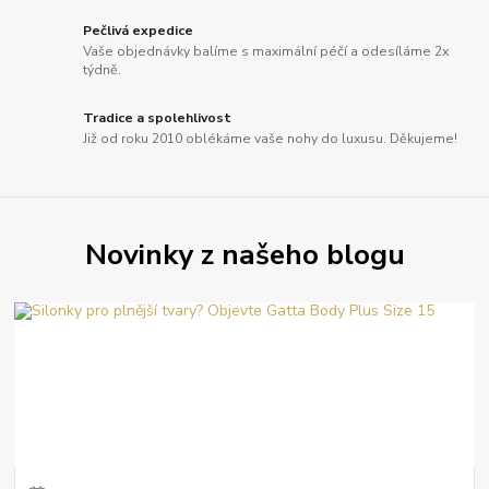
Pečlivá expedice
Vaše objednávky balíme s maximální péčí a odesíláme 2x
týdně.
Tradice a spolehlivost
Již od roku 2010 oblékáme vaše nohy do luxusu. Děkujeme!
Novinky z našeho blogu