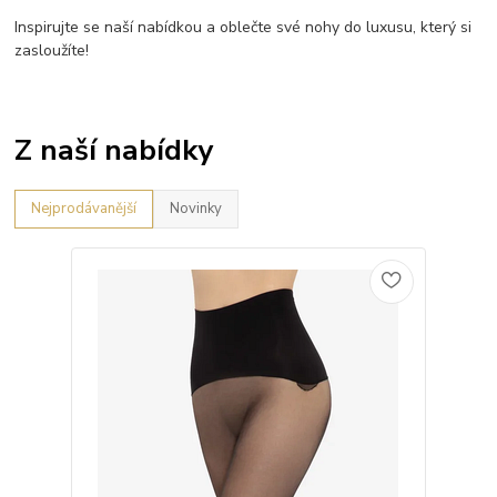
Inspirujte se naší nabídkou a oblečte své nohy do luxusu, který si
zasloužíte!
Z naší nabídky
Nejprodávanější
Novinky