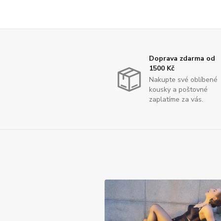
Doprava zdarma od
1500 Kč
Nakupte své oblíbené
kousky a poštovné
zaplatíme za vás.