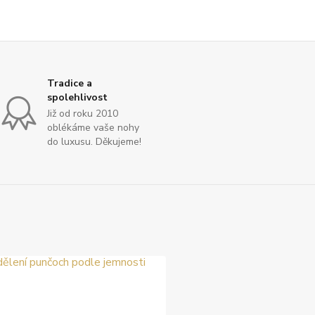
Tradice a
spolehlivost
Již od roku 2010
oblékáme vaše nohy
do luxusu. Děkujeme!