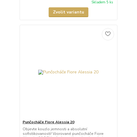
Skladem 5 ks
Zvolit variantu
Punčocháče Fiore Alessia 20
Objevte kouzlo jemnosti a absolutní
sofistikovanosti! Vzorované punčocháče Fiore