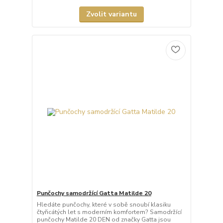
Zvolit variantu
Punčochy samodržící Gatta Matilde 20
Hledáte punčochy, které v sobě snoubí klasiku
čtyřicátých let s moderním komfortem? Samodržící
punčochy Matilde 20 DEN od značky Gatta jsou