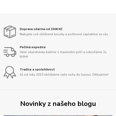
Doprava zdarma od 1500 Kč
Nakupte své oblíbené kousky a poštovné zaplatíme za vás.
Pečlivá expedice
Vaše objednávky balíme s maximální péčí a odesíláme 2x
týdně.
Tradice a spolehlivost
Již od roku 2010 oblékáme vaše nohy do luxusu. Děkujeme!
Novinky z našeho blogu