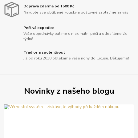
Doprava zdarma od 1500 Kč
Nakupte své oblíbené kousky a poštovné zaplatíme za vás.
Pečlivá expedice
Vaše objednávky balíme s maximální péčí a odesíláme 2x
týdně.
Tradice a spolehlivost
Již od roku 2010 oblékáme vaše nohy do luxusu. Děkujeme!
Novinky z našeho blogu