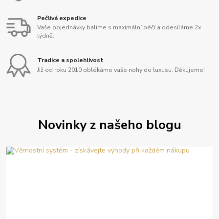
Pečlivá expedice
Vaše objednávky balíme s maximální péčí a odesíláme 2x
týdně.
Tradice a spolehlivost
Již od roku 2010 oblékáme vaše nohy do luxusu. Děkujeme!
Novinky z našeho blogu