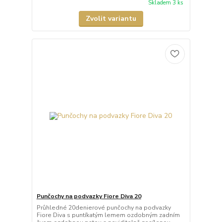
Skladem 3 ks
Zvolit variantu
Punčochy na podvazky Fiore Diva 20
Průhledné 20denierové punčochy na podvazky
Fiore Diva s puntíkatým lemem ozdobným zadním