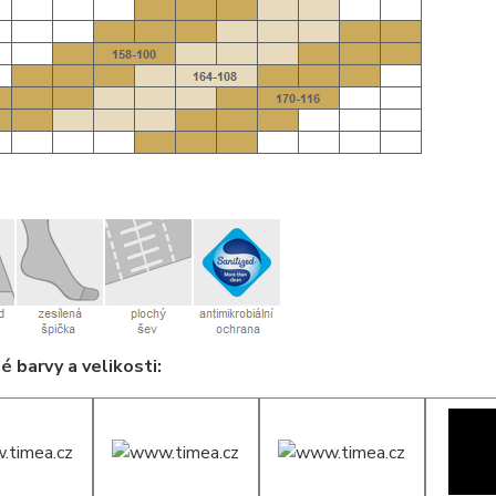
 barvy a velikosti: