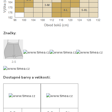
Značky:
Dostupné barvy a velikosti: