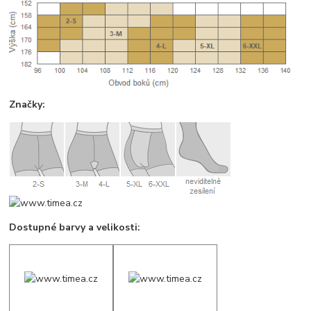
Značky:
Dostupné barvy a velikosti: