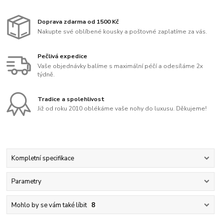
Doprava zdarma od 1500 Kč
Nakupte své oblíbené kousky a poštovné zaplatíme za vás.
Pečlivá expedice
Vaše objednávky balíme s maximální péčí a odesíláme 2x
týdně.
Tradice a spolehlivost
Již od roku 2010 oblékáme vaše nohy do luxusu. Děkujeme!
Kompletní specifikace
Parametry
Mohlo by se vám také líbit
8