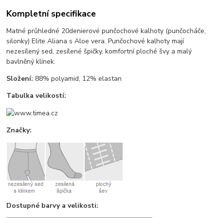
Kompletní specifikace
Matné průhledné 20denierové punčochové kalhoty (punčocháče,
silonky) Elite Aliana s Aloe vera. Punčochové kalhoty mají
nezesílený sed, zesílené špičky, komfortní ploché švy a malý
bavlněný klínek.
Složení:
88% polyamid, 12% elastan
Tabulka velikostí:
Značky:
Dostupné barvy a velikosti: