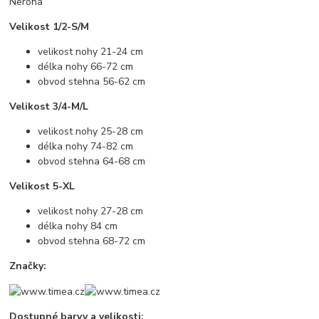
Nerona
Velikost 1/2-S/M
velikost nohy 21-24 cm
délka nohy 66-72 cm
obvod stehna 56-62 cm
Velikost 3/4-M/L
velikost nohy 25-28 cm
délka nohy 74-82 cm
obvod stehna 64-68 cm
Velikost 5-XL
velikost nohy 27-28 cm
délka nohy 84 cm
obvod stehna 68-72 cm
Značky:
Dostupné barvy a velikosti: