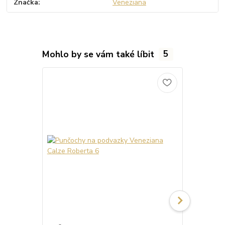
Značka
Veneziana
Mohlo by se vám také líbit
5