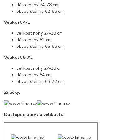
délka nohy 74-78 cm
obvod stehna 62-68 cm
Velikost 4-L
velikost nohy 27-28 cm
délka nohy 82 cm
obvod stehna 66-68 cm
Velikost 5-XL
velikost nohy 27-28 cm
délka nohy 84 cm
obvod stehna 68-72 cm
Značky:
Dostupné barvy a velikosti: