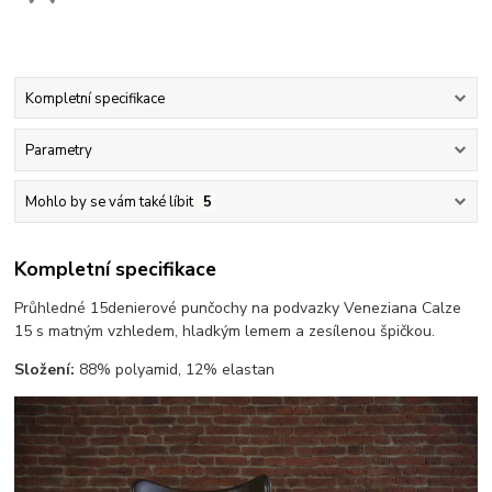
Kompletní specifikace
Parametry
Mohlo by se vám také líbit
5
Kompletní specifikace
Průhledné 15denierové punčochy na podvazky Veneziana Calze
15 s matným vzhledem, hladkým lemem a zesílenou špičkou.
Složení:
88% polyamid, 12% elastan