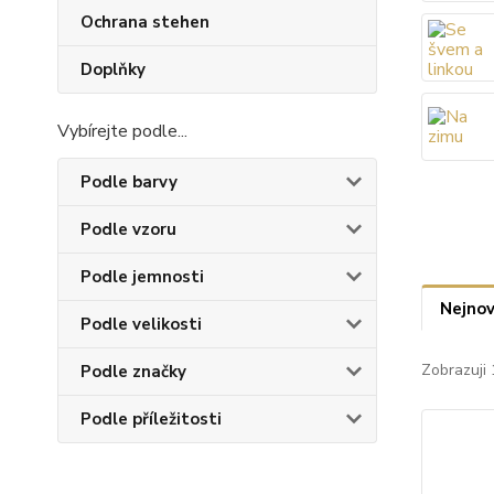
Ochrana stehen
Doplňky
Vybírejte podle...
Podle barvy
Podle vzoru
Podle jemnosti
Nejnov
Podle velikosti
Zobrazuji 
Podle značky
Podle příležitosti