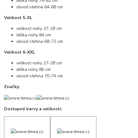
délka nohy 74-82 cm
obvod stehna 64-68 cm
Velikost 5-XL
velikost nohy 27-28 cm
délka nohy 84 cm
obvod stehna 68-72 cm
Velikost 6-XXL
velikost nohy 27-28 cm
délka nohy 86 cm
obvod stehna 70-74 cm
Značky:
Dostupné barvy a velikosti: