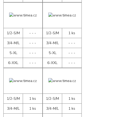
1/2-S/M
- - -
1/2-S/M
1 ks
3/4-M/L
- - -
3/4-M/L
- - -
5-XL
- - -
5-XL
- - -
6-XXL
- - -
6-XXL
- - -
1/2-S/M
1 ks
1/2-S/M
1 ks
3/4-M/L
1 ks
3/4-M/L
1 ks