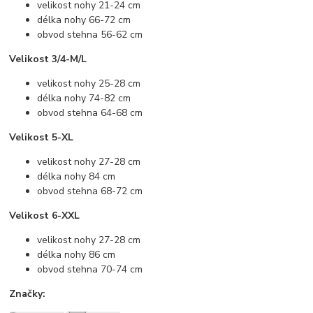
velikost nohy 21-24 cm
délka nohy 66-72 cm
obvod stehna 56-62 cm
Velikost 3/4-M/L
velikost nohy 25-28 cm
délka nohy 74-82 cm
obvod stehna 64-68 cm
Velikost 5-XL
velikost nohy 27-28 cm
délka nohy 84 cm
obvod stehna 68-72 cm
Velikost 6-XXL
velikost nohy 27-28 cm
délka nohy 86 cm
obvod stehna 70-74 cm
Značky: