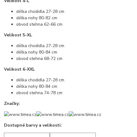
Velikost 4-L
délka chodidla 27-28 cm
délka nohy 80-82 cm
obvod stehna 62-66 cm
Velikost 5-XL
délka chodidla 27-28 cm
délka nohy 80-84 cm
obvod stehna 68-72 cm
Velikost 6-XXL
délka chodidla 27-28 cm
délka nohy 80-84 cm
obvod stehna 74-78 cm
Značky:
Dostupné barvy a velikosti: