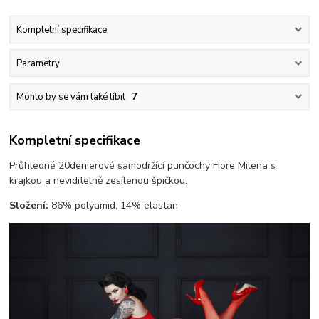
Kompletní specifikace
Parametry
Mohlo by se vám také líbit
7
Kompletní specifikace
Průhledné 20denierové samodržící punčochy Fiore Milena s
krajkou a neviditelně zesílenou špičkou.
Složení:
86% polyamid, 14% elastan