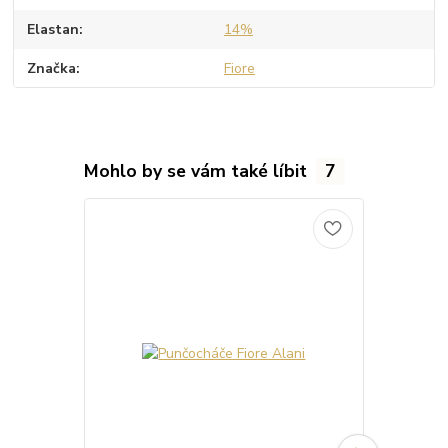
Elastan
14%
Značka
Fiore
Mohlo by se vám také líbit
7