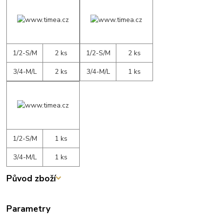
1/2-S/M
2 ks
1/2-S/M
2 ks
3/4-M/L
2 ks
3/4-M/L
1 ks
1/2-S/M
1 ks
3/4-M/L
1 ks
Původ zboží
Parametry