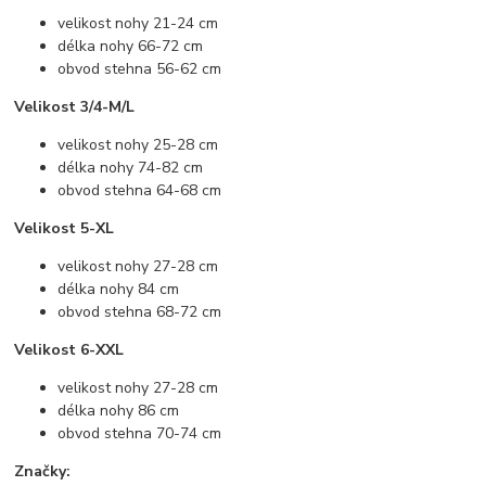
velikost nohy 21-24 cm
délka nohy 66-72 cm
obvod stehna 56-62 cm
Velikost 3/4-M/L
velikost nohy 25-28 cm
délka nohy 74-82 cm
obvod stehna 64-68 cm
Velikost 5-XL
velikost nohy 27-28 cm
délka nohy 84 cm
obvod stehna 68-72 cm
Velikost 6-XXL
velikost nohy 27-28 cm
délka nohy 86 cm
obvod stehna 70-74 cm
Značky: