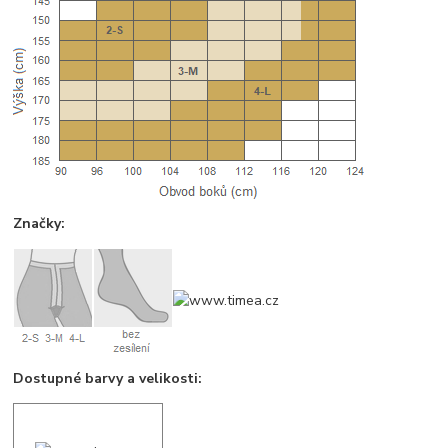
Značky:
Dostupné barvy a velikosti: