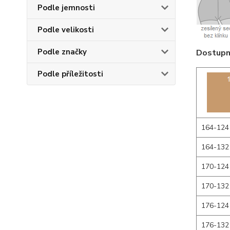
Podle jemnosti
Podle velikosti
Podle značky
Dostupné
Podle příležitosti
164-124
164-132
170-124
170-132
176-124
176-132