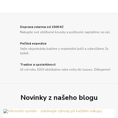
Doprava zdarma od 1500 Kč
Nakupte své oblíbené kousky a poštovné zaplatíme za vás.
Pečlivá expedice
Vaše objednávky balíme s maximální péčí a odesíláme 2x
týdně.
Tradice a spolehlivost
Již od roku 2010 oblékáme vaše nohy do luxusu. Děkujeme!
Novinky z našeho blogu