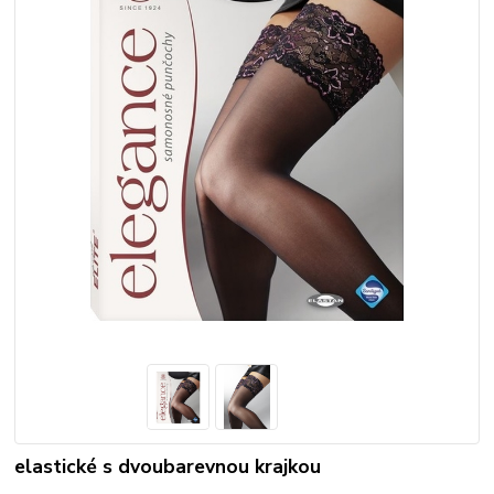
elastické s dvoubarevnou krajkou