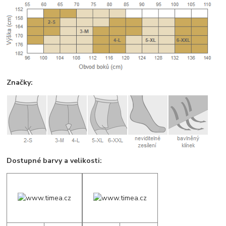
Značky:
Dostupné barvy a velikosti: