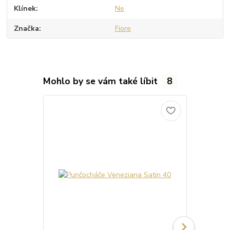
Klínek
Ne
Značka
Fiore
Mohlo by se vám také líbit
8