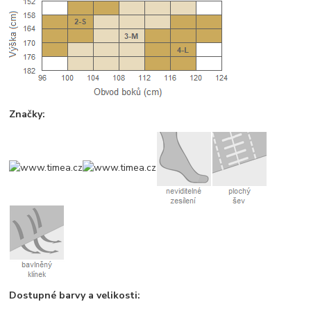
Značky:
Dostupné barvy a velikosti: