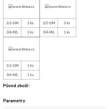
1/2-S/M
2 ks
1/2-S/M
2 ks
3/4-M/L
2 ks
3/4-M/L
1 ks
1/2-S/M
1 ks
3/4-M/L
1 ks
Původ zboží
Parametry