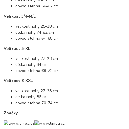
délka nohy 66-72 cm
obvod stehna 56-62 cm
Velikost 3/4-M/L
velikost nohy 25-28 cm
délka nohy 74-82 cm
obvod stehna 64-68 cm
Velikost 5-XL
velikost nohy 27-28 cm
délka nohy 84 cm
obvod stehna 68-72 cm
Velikost 6-XXL
velikost nohy 27-28 cm
délka nohy 86 cm
obvod stehna 70-74 cm
Značky: