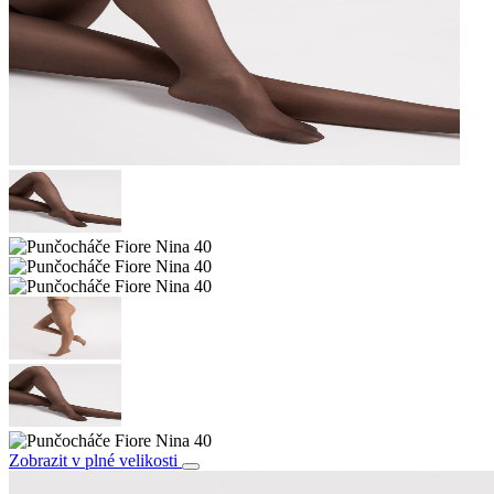
Zobrazit v plné velikosti