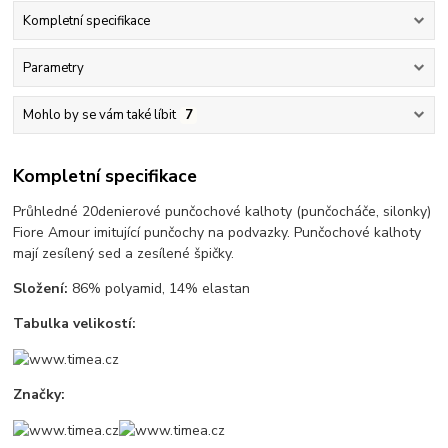
Kompletní specifikace
Parametry
Mohlo by se vám také líbit
7
Kompletní specifikace
Průhledné 20denierové punčochové kalhoty (punčocháče, silonky)
Fiore Amour imitující punčochy na podvazky. Punčochové kalhoty
mají zesílený sed a zesílené špičky.
Složení:
86% polyamid, 14% elastan
Tabulka velikostí:
Značky: