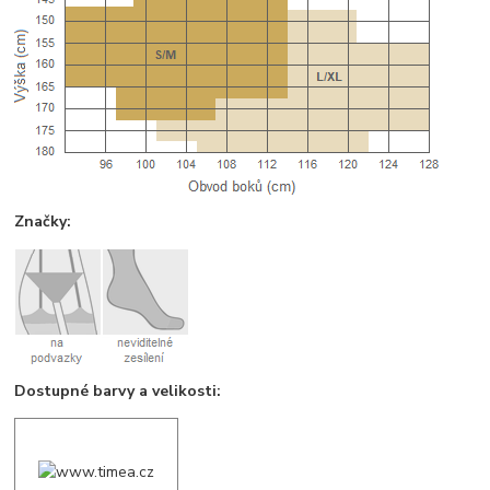
Značky:
Dostupné barvy a velikosti: