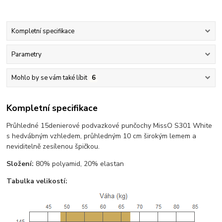
Kompletní specifikace
Parametry
Mohlo by se vám také líbit
6
Kompletní specifikace
Průhledné 15denierové podvazkové punčochy MissO S301 White
s hedvábným vzhledem, průhledným 10 cm širokým lemem a
neviditelně zesílenou špičkou.
Složení:
80% polyamid, 20% elastan
Tabulka velikostí: