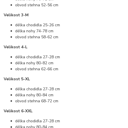
obvod stehna 52-56 cm
Velikost 3-M
délka chodidla 25-26 cm
délka nohy 74-78 cm
obvod stehna 58-62 cm
Velikost 4-L
délka chodidla 27-28 cm
délka nohy 80-82 cm
obvod stehna 62-66 cm
Velikost 5-XL
délka chodidla 27-28 cm
délka nohy 80-84 cm
obvod stehna 68-72 cm
Velikost 6-XXL
délka chodidla 27-28 cm
délka nohy 80-84 cm