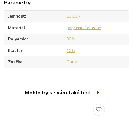
Parametry
Jemnost
60 DEN
Materiál
polyamid / elastan
Polyamid
90%
Elastan
10%
Značka
Gatta
Mohlo by se vám také líbit
6