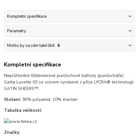
Kompletní specifikace
Parametry
Mohlo by se vám také líbit
6
Kompletní specifikace
Neprůhledné 60denierové punčochové kalhoty (punčocháče)
Gatta Lucette 03 se vzorem vyrobené z příze LYCRA® technologií
SATIN SHEERS™.
Složení:
90% polyamid, 10% elastan
Tabulka velikostí:
Značky: