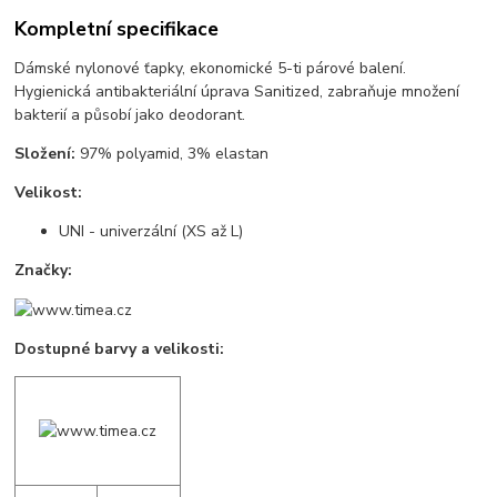
Kompletní specifikace
Dámské nylonové ťapky, ekonomické 5-ti párové balení.
Hygienická antibakteriální úprava Sanitized, zabraňuje množení
bakterií a působí jako deodorant.
Složení:
97% polyamid, 3% elastan
Velikost:
UNI - univerzální (XS až L)
Značky:
Dostupné barvy a velikosti: