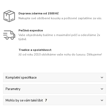
Doprava zdarma od 1500 Kč
Nakupte své oblíbené kousky a poštovné zaplatíme za vás.
Pečlivá expedice
Vaše objednávky balíme s maximální péčí a odesíláme 2x
týdně.
Tradice a spolehlivost
Již od roku 2010 oblékáme vaše nohy do luxusu. Děkujeme!
Kompletní specifikace
Parametry
Mohlo by se vám také líbit
7