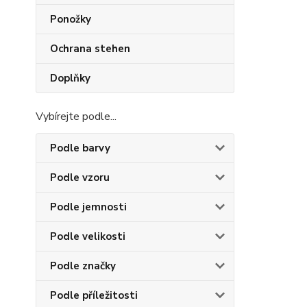
Ponožky
Ochrana stehen
Doplňky
Vybírejte podle...
Podle barvy
Podle vzoru
Podle jemnosti
Podle velikosti
Podle značky
Podle příležitosti