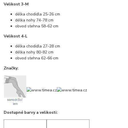
Velikost 3-M
délka chodidla 25-26 cm
délka nohy 74-78 cm
obvod stehna 58-62 cm
Velikost 4-L
délka chodidla 27-28 cm
délka nohy 80-82 cm
obvod stehna 62-66 cm
Značky:
Dostupné barvy a velikosti: