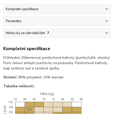
Kompletní specifikace
Parametry
Mohlo by se vám také líbit
7
Kompletní specifikace
Průhledné 20denierové punčochové kalhoty (punčocháče, silonky)
Fiore Amour imitující punčochy na podvazky. Punčochové kalhoty
mají zesílený sed a zesílené špičky.
Složení:
86% polyamid, 14% elastan
Tabulka velikostí: