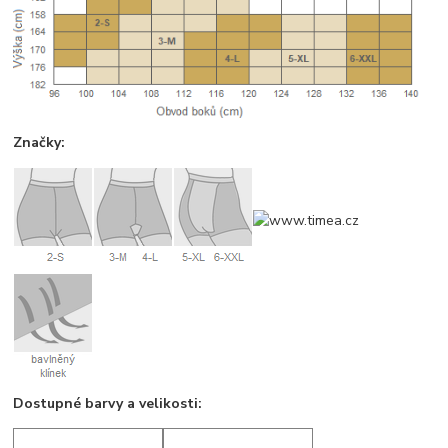
Značky:
Dostupné barvy a velikosti: