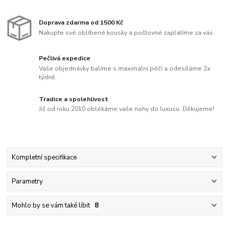
Doprava zdarma od 1500 Kč
Nakupte své oblíbené kousky a poštovné zaplatíme za vás.
Pečlivá expedice
Vaše objednávky balíme s maximální péčí a odesíláme 2x
týdně.
Tradice a spolehlivost
Již od roku 2010 oblékáme vaše nohy do luxusu. Děkujeme!
Kompletní specifikace
Parametry
Mohlo by se vám také líbit
8