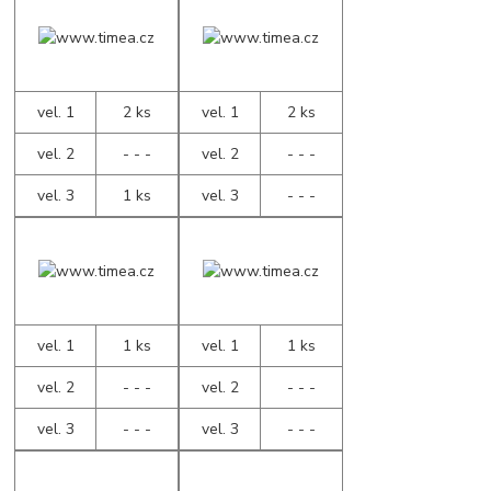
vel. 1
2 ks
vel. 1
2 ks
vel. 2
- - -
vel. 2
- - -
vel. 3
1 ks
vel. 3
- - -
vel. 1
1 ks
vel. 1
1 ks
vel. 2
- - -
vel. 2
- - -
vel. 3
- - -
vel. 3
- - -