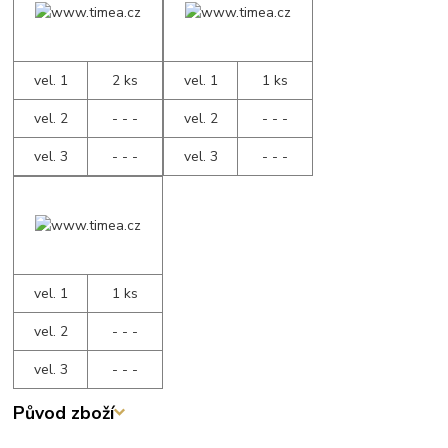
vel. 1
2 ks
vel. 1
1 ks
vel. 2
- - -
vel. 2
- - -
vel. 3
- - -
vel. 3
- - -
vel. 1
1 ks
vel. 2
- - -
vel. 3
- - -
Původ zboží