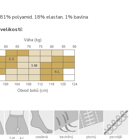
81% polyamid, 18% elastan, 1% bavlna
velikostí: