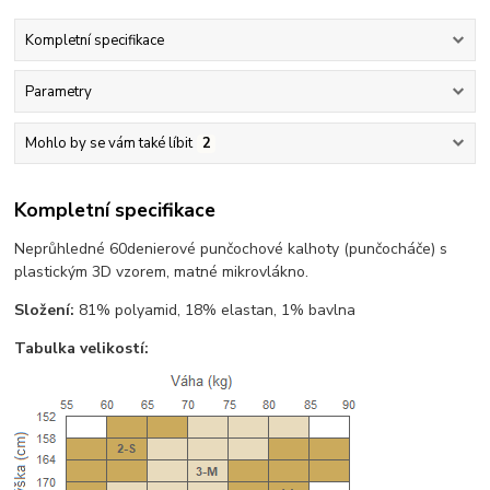
Kompletní specifikace
Parametry
Mohlo by se vám také líbit
2
Kompletní specifikace
Neprůhledné 60denierové punčochové kalhoty (punčocháče) s
plastickým 3D vzorem, matné mikrovlákno.
Složení:
81% polyamid, 18% elastan, 1% bavlna
Tabulka velikostí: