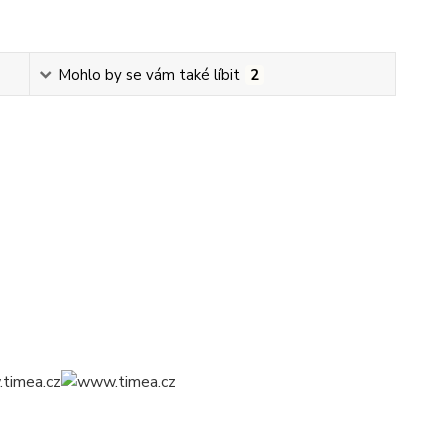
Mohlo by se vám také líbit
2