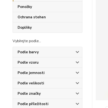
Ponožky
Ochrana stehen
Doplňky
Vybírejte podle...
Podle barvy
Podle vzoru
Podle jemnosti
Podle velikosti
Podle značky
Podle příležitosti