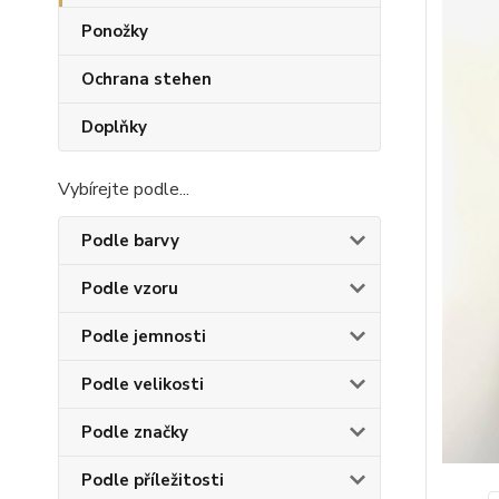
Ponožky
Ochrana stehen
Doplňky
Vybírejte podle...
Podle barvy
Podle vzoru
Podle jemnosti
Podle velikosti
Podle značky
Podle příležitosti